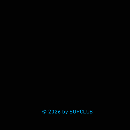
© 2026 by SUPCLUB