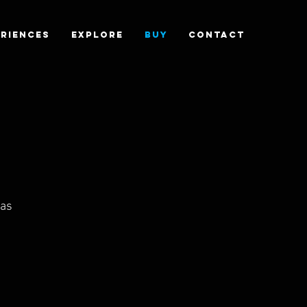
RIENCES
EXPLORE
BUY
CONTACT
cas